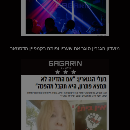
מועדון הגגרין סוגר את שעריו ופותח בקמפיין הדסטאר