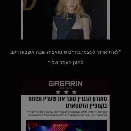
"לא תיארתי לעצמי בחיים סיטואציה שבה אשבות רעב
למען העסק שלי"