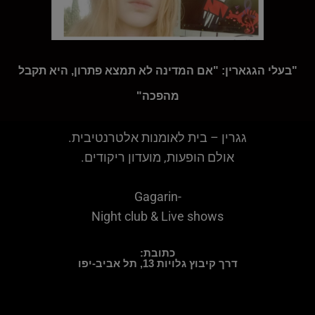
"בעלי הגגארין: "אם המדינה לא תמצא פתרון, היא תקבל
מהפכה"
גגרין – בית לאומנות אלטרנטיבית.
אולם הופעות, מועדון ריקודים.
Gagarin-
Night club & Live shows
כתובת:
דרך קיבוץ גלויות 13, תל אביב-יפו