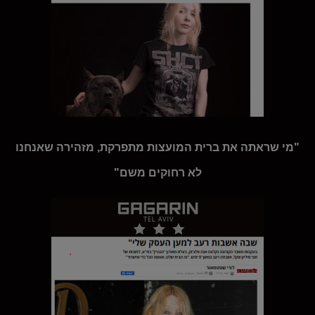
"מי שראתה את ברית המועצות מתפרקת, מזהירה שאנחנו
לא רחוקים משם"