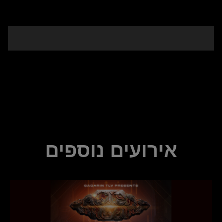
אירועים נוספים