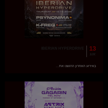
13
IBERIAN HYPERDRIVE
אוג
באירוע האחרון הרגשנו את…