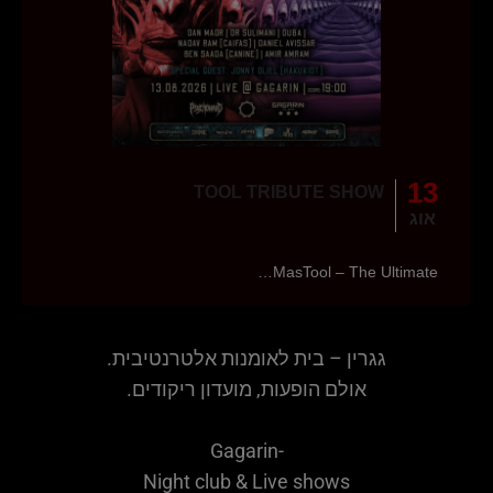
13
TOOL TRIBUTE SHOW
אוג
MasTool – The Ultimate…
גגרין – בית לאומנות אלטרנטיבית.
אולם הופעות, מועדון ריקודים.
Gagarin-
Night club & Live shows