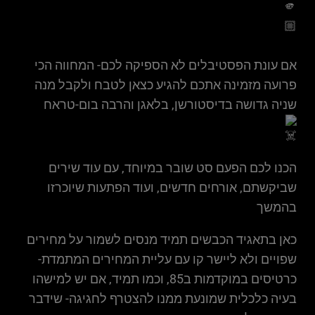
אם עונת הפסטיבלים לא הספיקה לכם- המחווה הכי
פרועה מזמינה אתכם להגיע כצאן לטבח ולקבל מנה
שניה גדושה בדיסטורשן, בלאגן והרבה בום-טראח
הכנו לכם הפעם סט שובר במיוחד, עם עוד שירים
שביקשתם, אורחים חדשים, ועוד הפתעות שיוכרזו
בהמשך
כאן בתאגיד הכבשים תמיד מנסים לשמור על מחירים
שפויים ולא ליישר קו עם עליית המחירים המתמדת-
כרטיסים במוקדמות ב85, וכמו תמיד, אם יש למישהו
בעיה כלכלית שמונעת ממנו להצטרף לחגיגה- שידבר