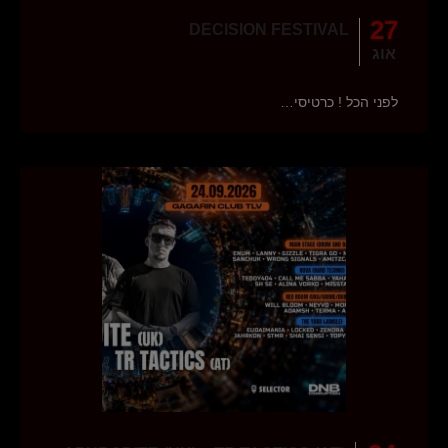
27
DECISION FESTIVAL
אוג
לפני הכל ! כרטיסי…