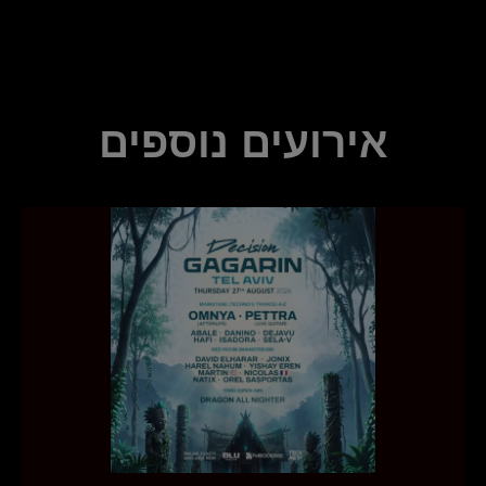
אירועים נוספים