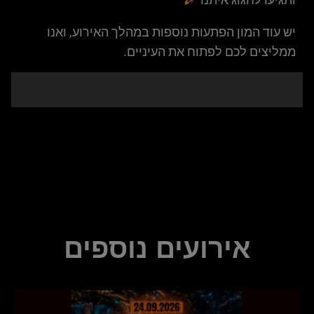
יש עוד המון הפתעות נוספות במהלך האירוע, ואנו
ממליצים לכם לפתוח את העיניים.
אירועים נוספים