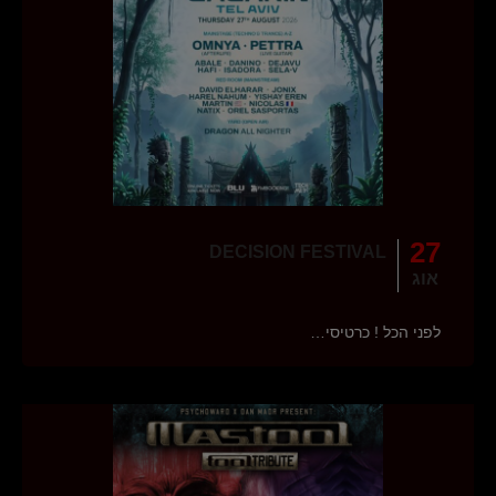
27
DECISION FESTIVAL
אוג
לפני הכל ! כרטיסי…