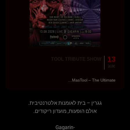
13
TOOL TRIBUTE SHOW
אוג
MasTool – The Ultimate…
גגרין – בית לאומנות אלטרנטיבית.
אולם הופעות, מועדון ריקודים.
Gagarin-