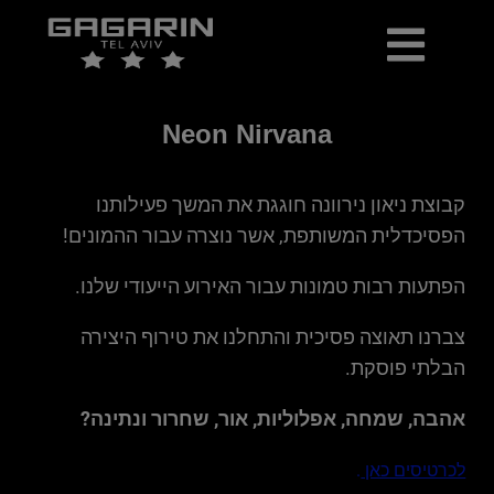
כרטיסים למכירה
יומן אירועים
ארכיון הופעות ואירועים
Neon Nirvana
קבוצת ניאון נירוונה חוגגת את המשך פעילותנו
הפסיכדלית המשותפת, אשר נוצרה עבור ההמונים!
הפתעות רבות טמונות עבור האירוע הייעודי שלנו.
צברנו תאוצה פסיכית והתחלנו את טירוף היצירה
הבלתי פוסקת.
אהבה, שמחה, אפלוליות, אור, שחרור ונתינה?
לכרטיסים כאן
.