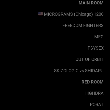
MAIN ROOM
1200 MICROGRAMS (Chicago)
FREEDOM FIGHTERS
MFG
PSYSEX
OUT OF ORBIT
SKIZOLOGIC vs SHIDAPU
RED ROOM
HIGHDRA
PORAT