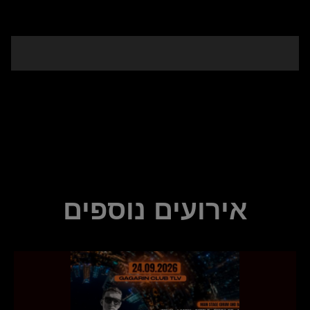
אירועים נוספים