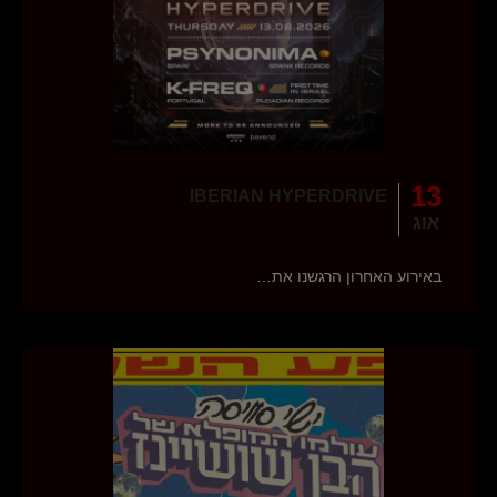
13
IBERIAN HYPERDRIVE
אוג
באירוע האחרון הרגשנו את…