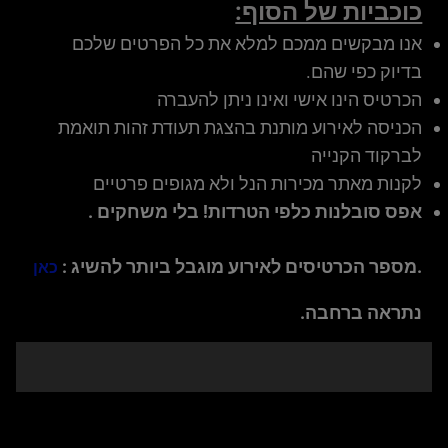
כוכביות של הסוף:
אנו מבקשים ממכם למלא את כל הפרטים שלכם
בדיוק כפי שהם.
הכרטיס הינו אישי ואינו ניתן להעברה
הכניסה לאירוע מותנת בהצגת תעודת זהות תואמת
לברקוד הקנייה
לקנות מאתר מכירות הנל ולא מגופים פרטיים
אפס סובלנות כלפי הטרדות! בלי משחקים .
.מספר הכרטיסים לאירוע מוגבל ביותר להשיג :
כאן
נתראה ברחבה.