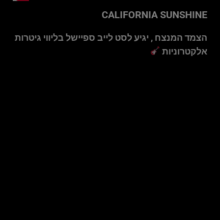
CALIFORNIA SUNSHINE
הצמד המנצח , יגיע לסט לייב ספיישל בליווי גיטרות
אלקטרוניות