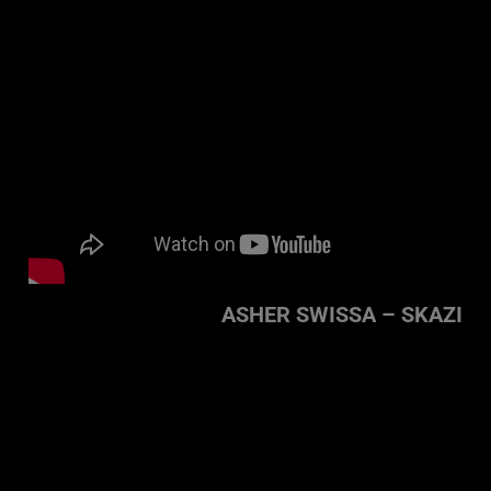
ASHER SWISSA – SKAZI