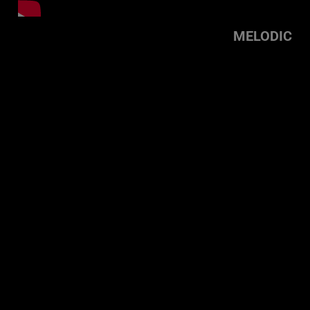
MELODIC