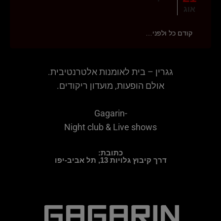
אוג
קודם כל ולפני…
גגרין – בית לאומנות אלטרנטיבית.
אולם הופעות, מועדון ריקודים.
Gagarin-
Night club & Live shows
כתובת:
דרך קיבוץ גלויות 13, תל אביב-יפו