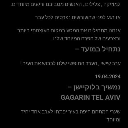
למוזיקה , צלילים , האנשים מסביבנו ורגעים מיוחדים.
אז רגע לפני שהשורשים נפרסים לכל עבר
אנחנו מתחילים את המסע במקום העוצמתי ביותר
ובצבעים של הפרח המיוחד שלנו.
נתחיל במועד –
ערב שישי , הערב החופשי שלנו לכבוש את העיר !
19.04.2024
נמשיך בלוקיישן –
GAGARIN TEL AVIV
שערי המתחם היפה בעיר יפתחו לערב אחד יחיד
ומיוחד