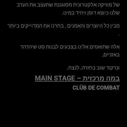
של מוזיקה אלקטרונית מסוגננת שתעצב את הערב
שלנו כיוצא דופן ויחיד במינו.
מבין כל היוצרים והאמנים , בחרנו את המדוייקים ביותר
.
אלה שתואמים אלינו בצבעים לבנות סט שיהדהד
באזניים,
ונרקוד שוב בחזרה, לנצח.
במה מרכזית – MAIN STAGE
CLÜB DE COMBAT