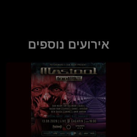
אירועים נוספים