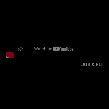
JOS & ELI