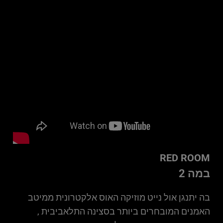
RED ROOM
במה 2
בה יתנגן אול נייט מוזיקה האוס אלקטרונית ממיטב
האמנים המובחרים ביותר בסצינה התלאביבית ,