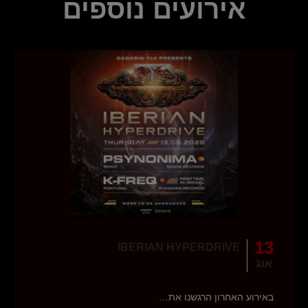
אירועים נוספים
13
IBERIAN HYPERDRIVE
אוג
באירוע האחרון הרגשנו את…