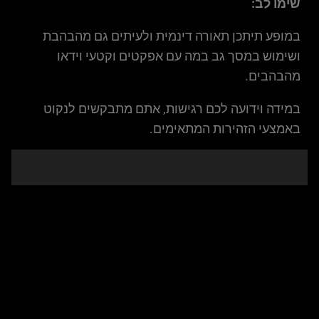
שימו לב:
במופע תיתכן תאורה דינמית ולעיתים גם מהבהבת
ושימוש במסך גב במה עם אפקטים וקטעי וידאו
מהבהבים.
במידה וידועה לכם רגישות, אתם מתבקשים לנקוט
באמצעי הזהירות המתאימים.