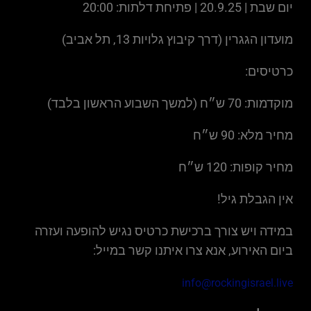
יום שבת | 20.9.25 | פתיחת דלתות: 20:00
מועדון הגגרין (דרך קיבוץ גלויות 13, תל אביב)
כרטיסים:
מוקדמות: 70 ש״ח (למשך השבוע הראשון בלבד)
מחיר מלא: 90 ש״ח
מחיר קופות: 120 ש״ח
אין הגבלת גיל!
במידה ויש צורך ברכישת כרטיס נגיש להופעה ועזרה
ביום האירוע, אנא צרו איתנו קשר במייל:
info@rockingisrael.live