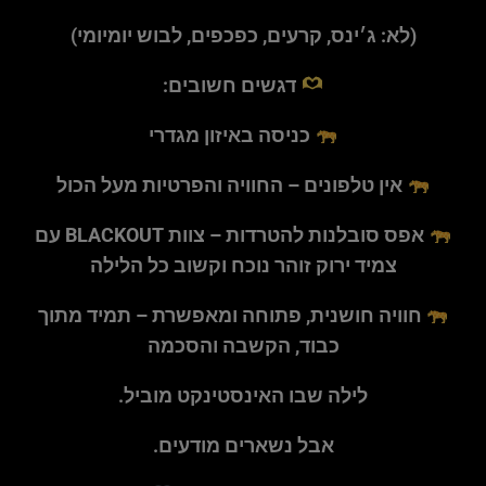
(לא: ג׳ינס, קרעים, כפכפים, לבוש יומיומי)
דגשים חשובים:
כניסה באיזון מגדרי
אין טלפונים – החוויה והפרטיות מעל הכול
אפס סובלנות להטרדות – צוות BLACKOUT עם
צמיד ירוק זוהר נוכח וקשוב כל הלילה
חוויה חושנית, פתוחה ומאפשרת – תמיד מתוך
כבוד, הקשבה והסכמה
לילה שבו האינסטינקט מוביל.
אבל נשארים מודעים.