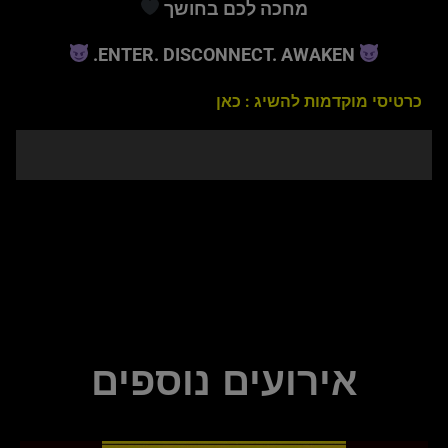
מחכה לכם בחושך
ENTER. DISCONNECT. AWAKEN.
כרטיסי מוקדמות להשיג : כאן
אירועים נוספים