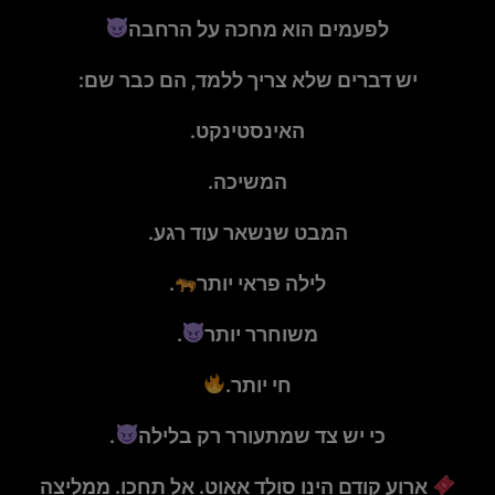
לפעמים הוא מחכה על הרחבה
יש דברים שלא צריך ללמד, הם כבר שם:
האינסטינקט.
המשיכה.
המבט שנשאר עוד רגע.
לילה פראי יותר
.
משוחרר יותר
.
חי יותר.
כי יש צד שמתעורר רק בלילה
.
ארוע קודם הינו סולד אאוט. אל תחכו. ממליצה