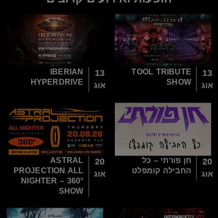
IBERIAN
TOOL TRIBUTE
13
13
HYPERDRIVE
SHOW
אוג
אוג
חן פורתי – כל
ASTRAL
20
20
החבילה קומפלט
PROJECTION ALL
אוג
אוג
NIGHTER – 360°
SHOW