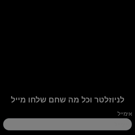
לניוזלטר וכל מה שחם שלחו מייל
אימייל