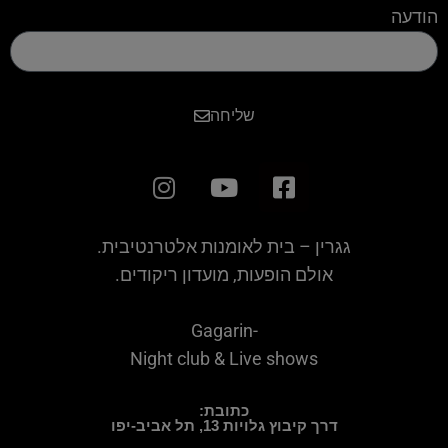
הודעה
שליחה
גגרין – בית לאומנות אלטרנטיבית.
אולם הופעות, מועדון ריקודים.
Gagarin-
Night club & Live shows
כתובת:
דרך קיבוץ גלויות 13, תל אביב-יפו