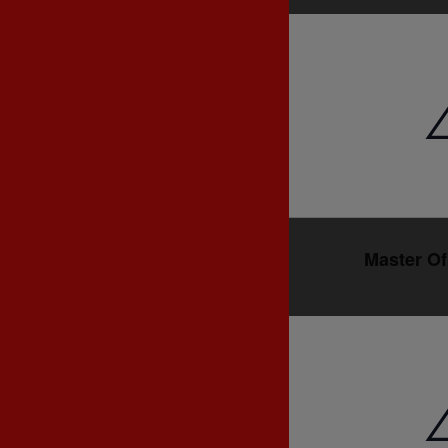
Master Of