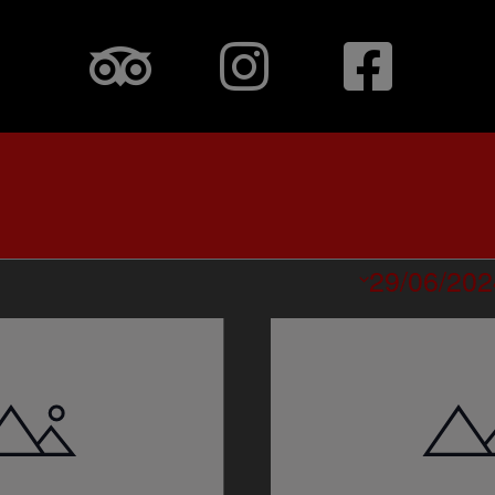
29/06/202